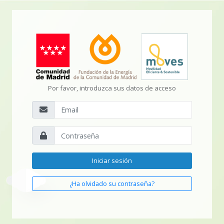
Por favor, introduzca sus datos de acceso
Iniciar sesión
¿Ha olvidado su contraseña?